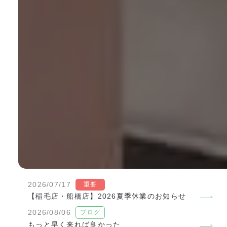
2026/07/17
重要
【稲毛店・船橋店】2026夏季休業のお知らせ
2026/08/06
ブログ
もっと早く来れば良かった