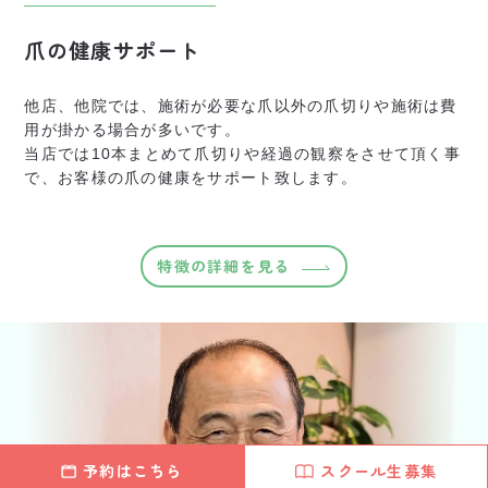
爪の健康サポート
他店、他院では、施術が必要な爪以外の爪切りや施術は
費
用が掛かる場合が多いです。
当店では10本まとめて爪切りや経過の観察をさせて頂く事
で、
お客様の爪の健康をサポート致します。
特徴の詳細を見る
予約はこちら
スクール生募集