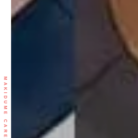
MAKIDUME CARE YONEKURA