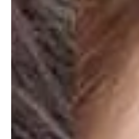
船橋店アクセス・ご予約
求人情報
お問い合わせ
プライバシーポリシー