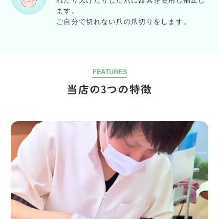
れたり欠けたりした爪に器具を使用し補正し
ます。
ご自分で切れない爪の爪切りをします。
FEATURES
当店の3つの特徴