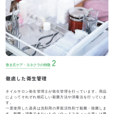
2
巻き爪ケア・ヨネクラの特徴
徹底した衛生管理
ネイルサロン衛生管理士が衛生管理を行っています。用品
によってそれぞれ相応しい殺菌方法や消毒法を行っていま
す。
一度使用した器具は洗剤用の界面活性剤で殺菌・除菌しま
す。
殺菌・消毒できないもの（ウッドスティック等）は廃