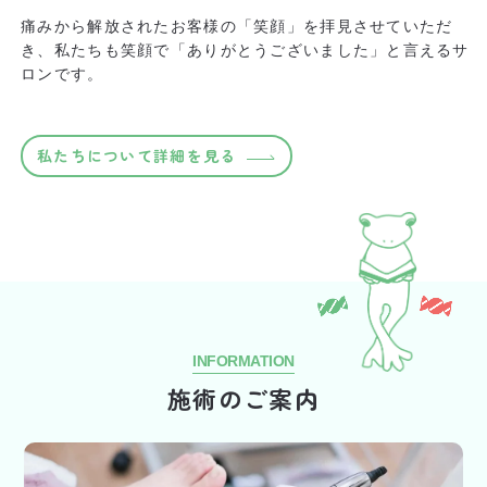
痛みから解放されたお客様の「笑顔」を拝見させていただ
き、
私たちも笑顔で「ありがとうございました」と言えるサ
ロンです。
私たちについて詳細を見る
INFORMATION
施術のご案内