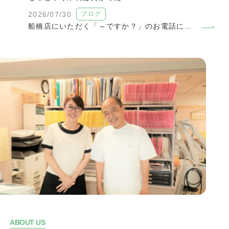
2026/07/30
ブログ
船橋店にいただく「～ですか？」のお電話についてお答えします
ABOUT US