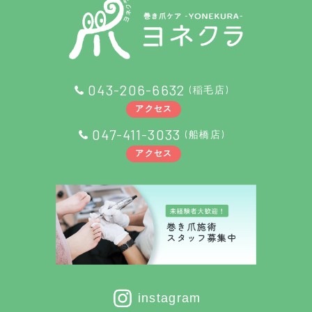
船橋店アクセス・ご予約
求人情報
043-206-6632
(稲毛店)
お問い合わせ
アクセス
047-411-3033
(船橋店)
プライバシーポリシー
アクセス
instagram