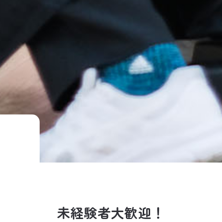
未経験者大歓迎！