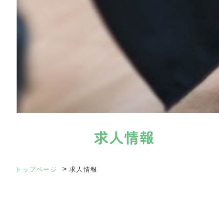
求人情報
>
トップページ
求人情報