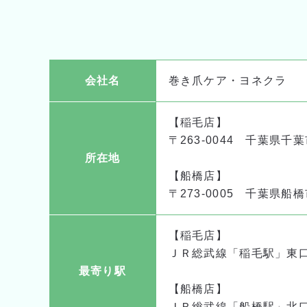
会社名
巻き爪ケア・ヨネクラ
【稲毛店】
〒263-0044 千葉県千葉
所在地
【船橋店】
〒273-0005 千葉県船橋
【稲毛店】
ＪＲ総武線「稲毛駅」東
最寄り駅
【船橋店】
ＪＲ総武線「船橋駅」北口