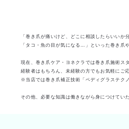
「巻き爪が痛いけど、どこに相談したらいいか
「タコ・魚の目が気になる…」といった巻き爪
現在、巻き爪ケア・ヨネクラでは巻き爪施術ス
経験者はもちろん、未経験の方でもお気軽にご
※当店では巻き爪補正技術「ペディグラステク
その他、必要な知識は働きながら身につけてい