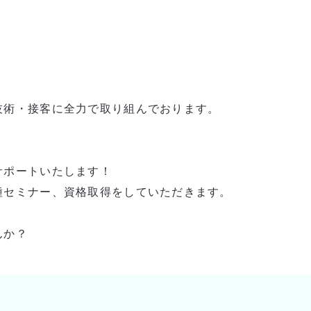
技術・接客に全力で取り組んでおります。
サポートいたします！
種セミナー、資格取得をしていただきます。
んか？