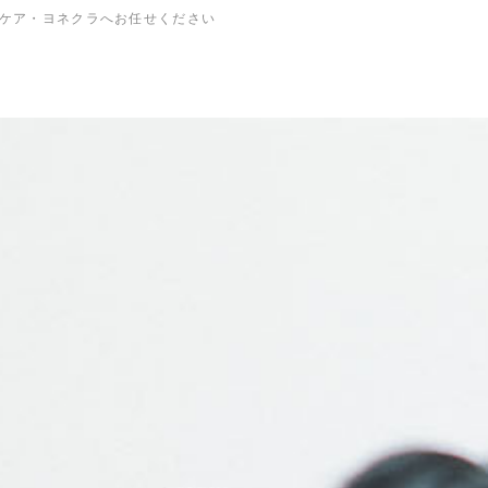
ケア・ヨネクラへお任せください