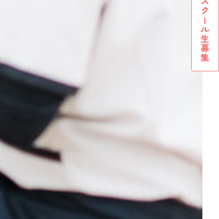
スクール生募集