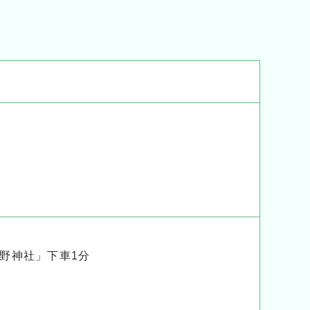
野神社」下車1分