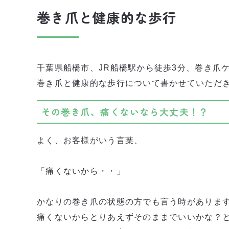
巻き爪と健康的な歩行
千葉県船橋市、JR船橋駅から徒歩3分、巻き爪
巻き爪と健康的な歩行について書かせていただ
その巻き爪、痛くないなら大丈夫！？
よく、お客様がいう言葉、
「痛くないから・・」
かなりの巻き爪の状態の方でも言う時がありま
痛くないからとりあえずそのままでいいかな？