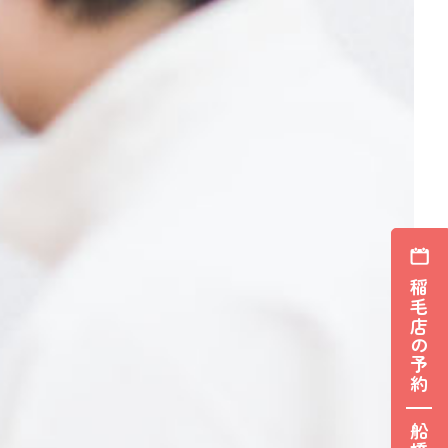
稲毛店の予約