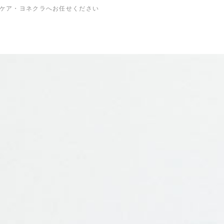
ケア・ヨネクラへお任せください