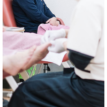
船橋店アクセス・ご予約
求人情報
お問い合わせ
プライバシーポリシー