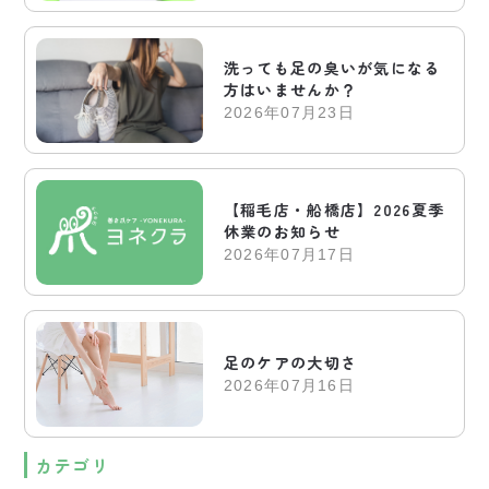
洗っても足の臭いが気になる
方はいませんか？
2026年07月23日
【稲毛店・船橋店】2026夏季
休業のお知らせ
2026年07月17日
足のケアの大切さ
2026年07月16日
カテゴリ