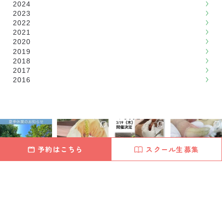
2024
2023
2022
2021
2020
2019
2018
2017
2016
予約はこちら
スクール生募集