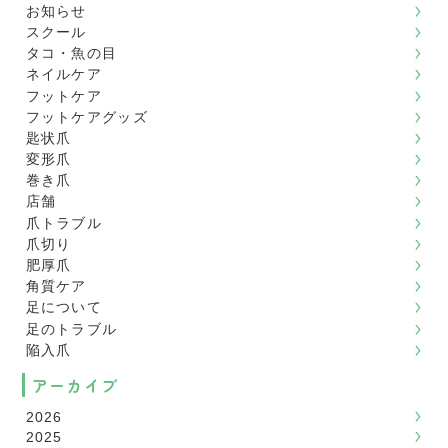
お知らせ
スクール
タコ・魚の目
ネイルケア
フットケア
フットケアグッズ
匙状爪
変形爪
巻き爪
店舗
爪トラブル
爪切り
肥厚爪
角質ケア
足について
足のトラブル
陥入爪
アーカイブ
2026
2025