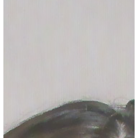
船橋店アクセス・ご予約
求人情報
お問い合わせ
プライバシーポリシー