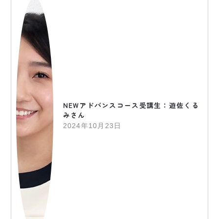
NEWアドバンスコース受講生：遊佐くる
みさん
2024年10月23日