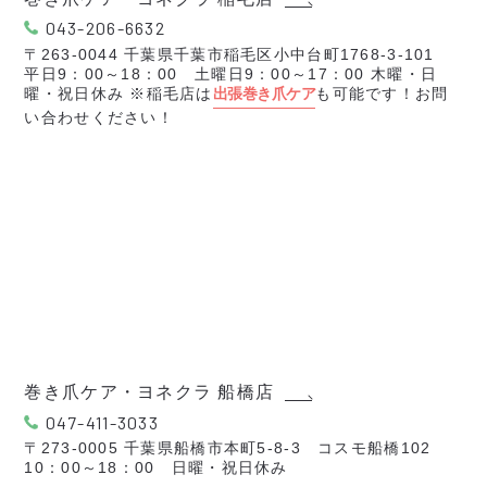
043-206-6632
〒263-0044 千葉県千葉市稲毛区小中台町1768-3-101
平日9：00～18：00 土曜日9：00～17：00 木曜・日
曜・祝日休み ※稲毛店は
出張巻き爪ケア
も可能です！お問
い合わせください！
巻き爪ケア・ヨネクラ 船橋店
047-411-3033
〒273-0005 千葉県船橋市本町5-8-3 コスモ船橋102
10：00～18：00 日曜・祝日休み