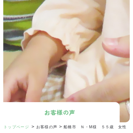
お客様の声
>
>
トップページ
お客様の声
船橋市 Ｎ・M様 ５５歳 女性