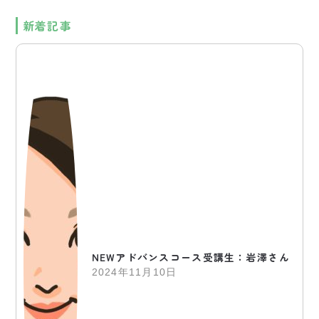
新着記事
NEWアドバンスコース受講生：岩澤さん
2024年11月10日