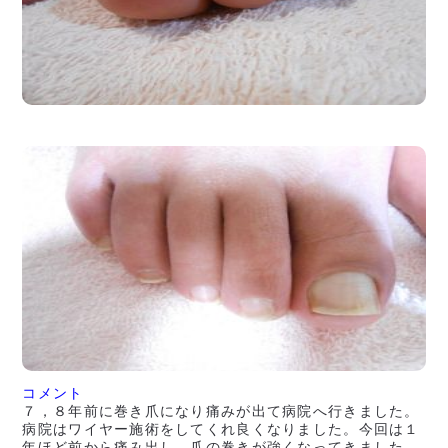
コメント
７，８年前に巻き爪になり痛みが出て病院へ行きました。
病院はワイヤー施術をしてくれ良くなりました。今回は１
年ほど前から痛み出し、爪の巻きが強くなってきました。