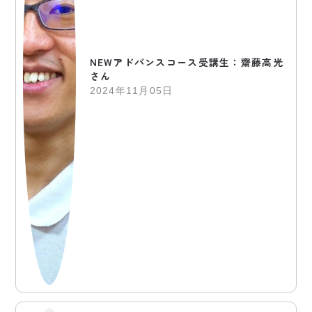
NEWアドバンスコース受講生：齋藤高光
さん
2024年11月05日