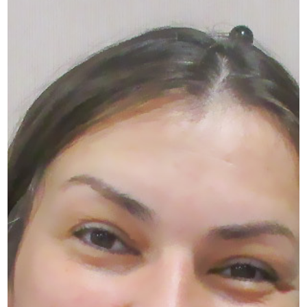
船橋店アクセス・ご予約
求人情報
お問い合わせ
プライバシーポリシー