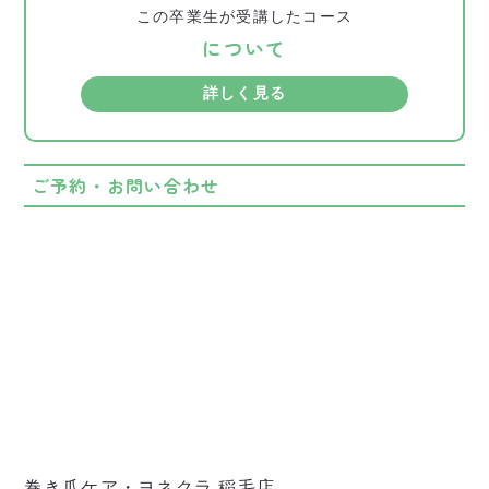
この卒業生が受講したコース
について
詳しく見る
ご予約・お問い合わせ
巻き爪ケア・ヨネクラ 稲毛店