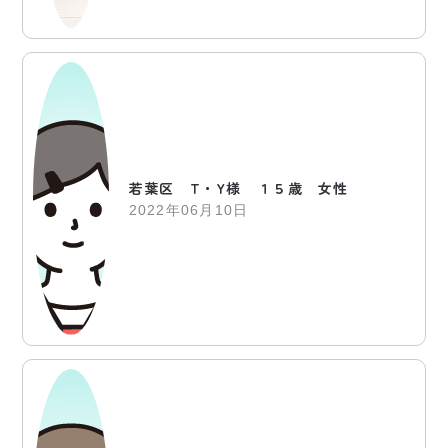
若葉区 T・Y様 １５歳 女性
2022年06月10日