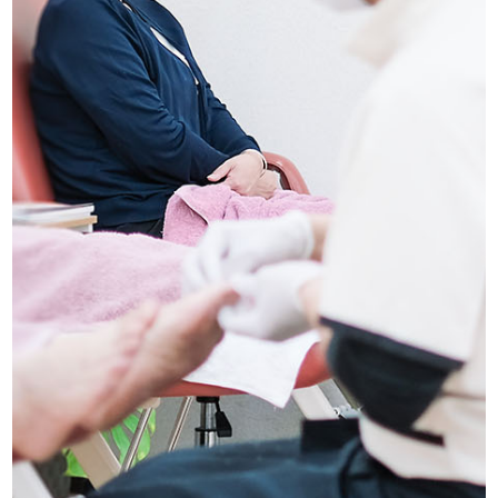
船橋店アクセス・ご予約
求人情報
お問い合わせ
プライバシーポリシー