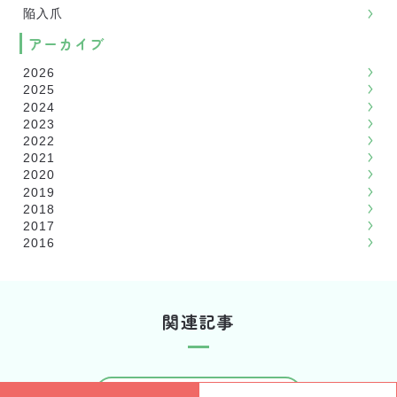
陥入爪
アーカイブ
2026
2025
2024
2023
2022
2021
2020
2019
2018
2017
2016
関連記事
トピックスの一覧を見る