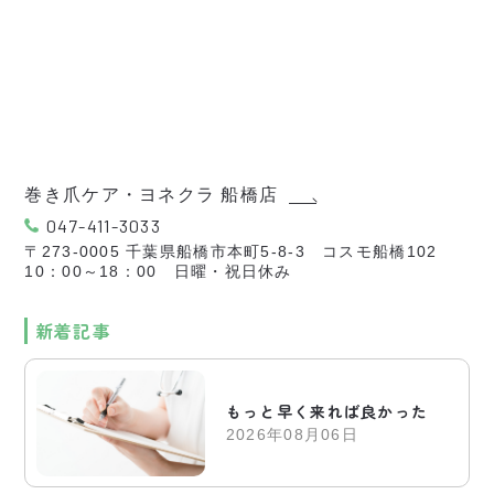
巻き爪ケア・ヨネクラ 船橋店
047-411-3033
〒273-0005 千葉県船橋市本町5-8-3 コスモ船橋102
10：00～18：00 日曜・祝日休み
新着記事
もっと早く来れば良かった
2026年08月06日