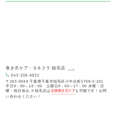
巻き爪ケア・ヨネクラ 稲毛店
043-206-6632
〒263-0044 千葉県千葉市稲毛区小中台町1768-3-101
平日9：00～18：00 土曜日9：00～17：00 木曜・日
曜・祝日休み ※稲毛店は
出張巻き爪ケア
も可能です！お問
い合わせください！