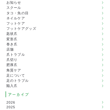
お知らせ
スクール
タコ・魚の目
ネイルケア
フットケア
フットケアグッズ
匙状爪
変形爪
巻き爪
店舗
爪トラブル
爪切り
肥厚爪
角質ケア
足について
足のトラブル
陥入爪
アーカイブ
2026
2025