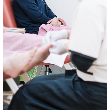
船橋店アクセス・ご予約
求人情報
お問い合わせ
プライバシーポリシー