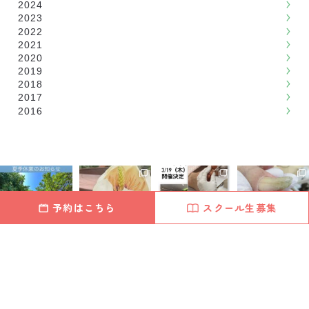
2024
2023
2022
2021
2020
2019
2018
2017
2016
予約はこちら
スクール生募集