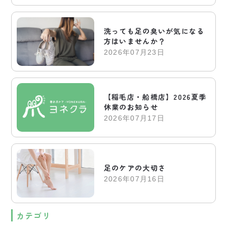
洗っても足の臭いが気になる
方はいませんか？
2026年07月23日
【稲毛店・船橋店】2026夏季
休業のお知らせ
2026年07月17日
足のケアの大切さ
2026年07月16日
カテゴリ