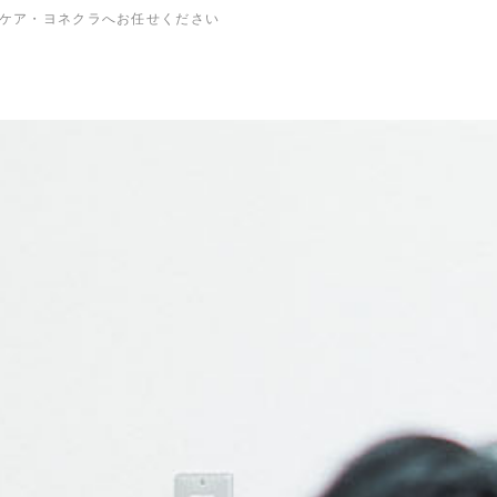
ケア・ヨネクラへお任せください