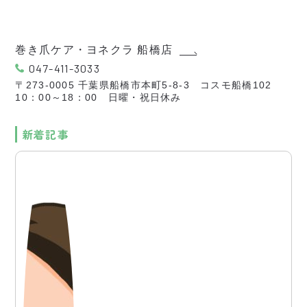
巻き爪ケア・ヨネクラ 船橋店
047-411-3033
〒273-0005 千葉県船橋市本町5-8-3 コスモ船橋102
10：00～18：00 日曜・祝日休み
新着記事