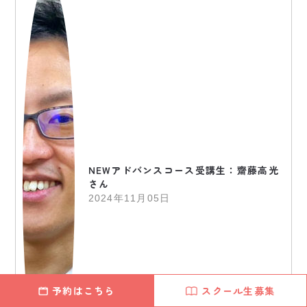
NEWアドバンスコース受講生：齋藤高光
さん
2024年11月05日
予約はこちら
スクール生募集