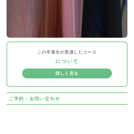
この卒業生が受講したコース
について
詳しく見る
ご予約・お問い合わせ