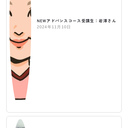
NEWアドバンスコース受講生：岩澤さん
2024年11月10日