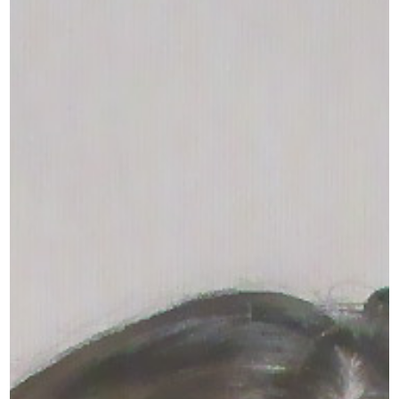
船橋店アクセス・ご予約
求人情報
お問い合わせ
プライバシーポリシー