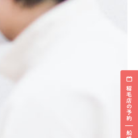
稲毛店の予約