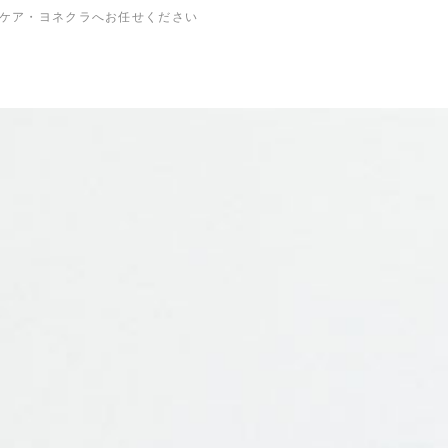
ケア・ヨネクラへお任せください