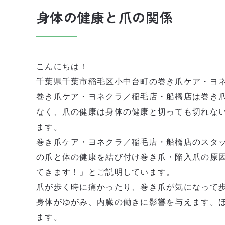
身体の健康と爪の関係
こんにちは！
千葉県千葉市稲毛区小中台町の巻き爪ケア・ヨ
巻き爪ケア・ヨネクラ／稲毛店・船橋店は巻き
なく、爪の健康は身体の健康と切っても切れな
ます。
巻き爪ケア・ヨネクラ／稲毛店・船橋店のスタ
の爪と体の健康を結び付け巻き爪・陥入爪の原
てきます！」とご説明しています。
爪が歩く時に痛かったり、巻き爪が気になって
身体がゆがみ、内臓の働きに影響を与えます。
ます。