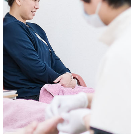
船橋店アクセス・ご予約
求人情報
お問い合わせ
プライバシーポリシー