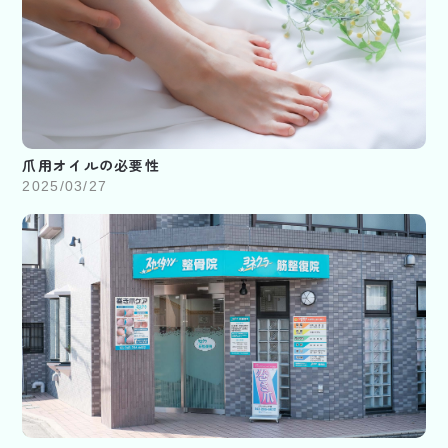
爪用オイルの必要性
2025/03/27