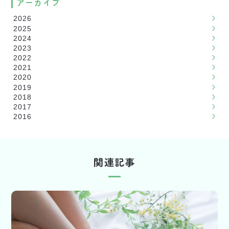
アーカイブ
2026
2025
2024
2023
2022
2021
2020
2019
2018
2017
2016
関連記事