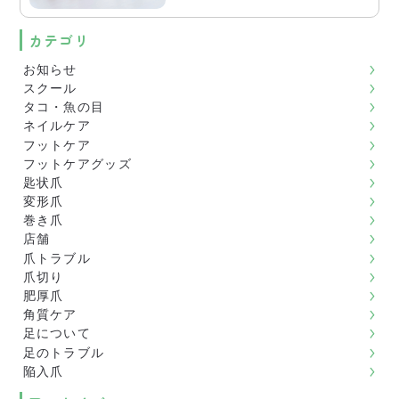
カテゴリ
お知らせ
スクール
タコ・魚の目
ネイルケア
フットケア
フットケアグッズ
匙状爪
変形爪
巻き爪
店舗
爪トラブル
爪切り
肥厚爪
角質ケア
足について
足のトラブル
陥入爪