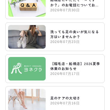
か？」のお電話についてお答
えします
2026年07月30日
洗っても足の臭いが気になる
方はいませんか？
2026年07月23日
【稲毛店・船橋店】2026夏季
休業のお知らせ
2026年07月17日
足のケアの大切さ
2026年07月16日