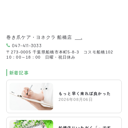
巻き爪ケア・ヨネクラ 船橋店
047-411-3033
〒273-0005 千葉県船橋市本町5-8-3 コスモ船橋102
10：00～18：00 日曜・祝日休み
新着記事
もっと早く来れば良かった
2026年08月06日
船橋店にいただく「～です